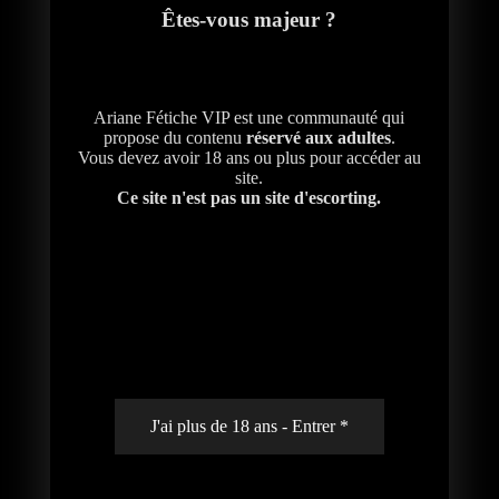
Êtes-vous majeur ?
Ariane Fétiche VIP est une communauté qui
propose du contenu
réservé aux adultes
.
Vous devez avoir 18 ans ou plus pour accéder au
site.
Ce site n'est pas un site d'escorting.
J'ai plus de 18 ans - Entrer *
Une singulière consultation.
#scenario