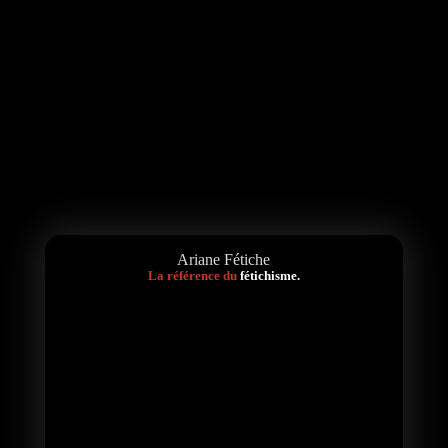
Ariane Fétiche
La référence du
fétichisme.